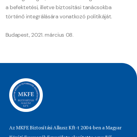
a befektetési, illetve biztosítási tanácsokba
történő integrálására vonatkozó politikáját.
Budapest, 2021. március 08.
Az MKFE Biztosítási Alkusz Kft-t 2004-ben a Magyar