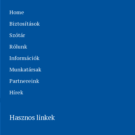
Home
Biztosítások
Szótár
Rólunk
Információk
Munkatársak
Partnereink
Hírek
Hasznos linkek