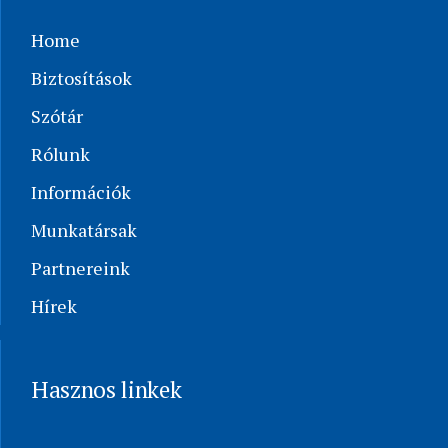
Home
Biztosítások
Szótár
Rólunk
Információk
Munkatársak
Partnereink
Hírek
Hasznos linkek