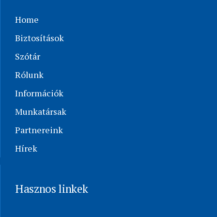
Home
Biztosítások
Szótár
Rólunk
Információk
Munkatársak
Partnereink
Hírek
Hasznos linkek