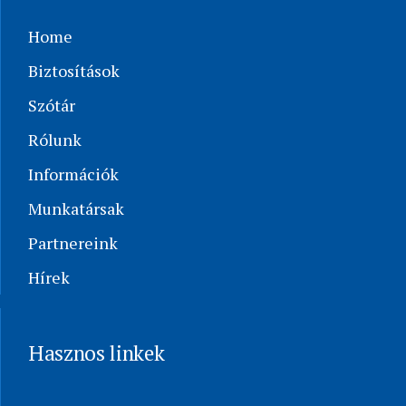
Home
Biztosítások
Szótár
Rólunk
Információk
Munkatársak
Partnereink
Hírek
Hasznos linkek